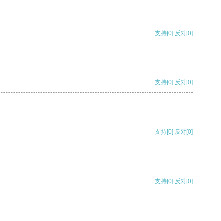
支持
[0]
反对
[0]
支持
[0]
反对
[0]
支持
[0]
反对
[0]
支持
[0]
反对
[0]