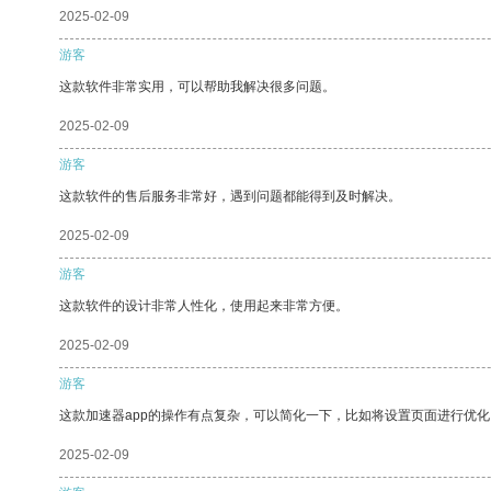
2025-02-09
游客
这款软件非常实用，可以帮助我解决很多问题。
2025-02-09
游客
这款软件的售后服务非常好，遇到问题都能得到及时解决。
2025-02-09
游客
这款软件的设计非常人性化，使用起来非常方便。
2025-02-09
游客
这款加速器app的操作有点复杂，可以简化一下，比如将设置页面进行优化
2025-02-09