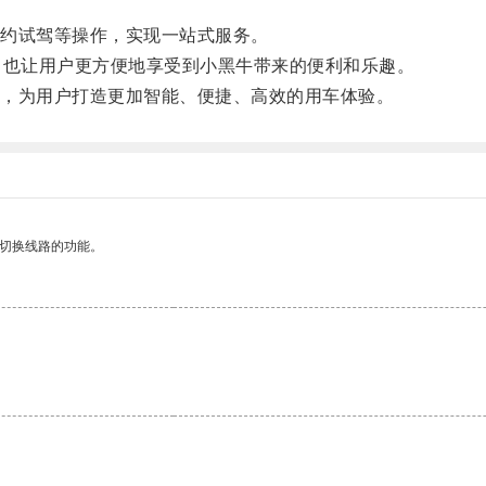
约试驾等操作，实现一站式服务。
也让用户更方便地享受到小黑牛带来的便利和乐趣。
，为用户打造更加智能、便捷、高效的用车体验。
动切换线路的功能。