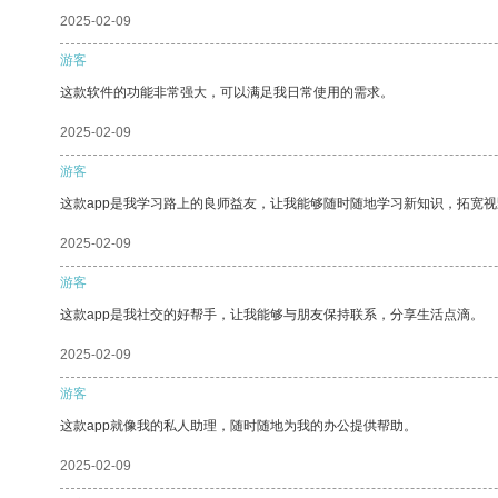
2025-02-09
游客
这款软件的功能非常强大，可以满足我日常使用的需求。
2025-02-09
游客
这款app是我学习路上的良师益友，让我能够随时随地学习新知识，拓宽视
2025-02-09
游客
这款app是我社交的好帮手，让我能够与朋友保持联系，分享生活点滴。
2025-02-09
游客
这款app就像我的私人助理，随时随地为我的办公提供帮助。
2025-02-09