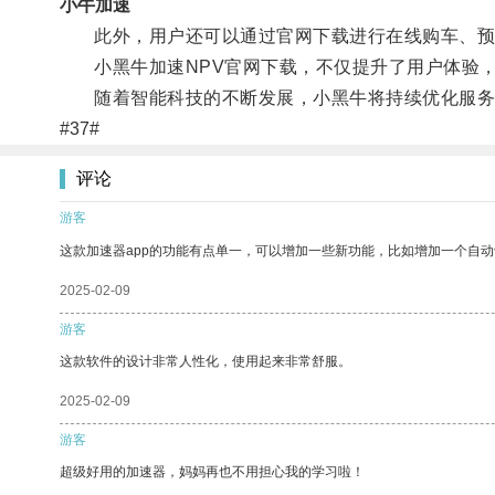
小牛加速
此外，用户还可以通过官网下载进行在线购车、预
小黑牛加速NPV官网下载，不仅提升了用户体验，
随着智能科技的不断发展，小黑牛将持续优化服务
#37#
评论
游客
这款加速器app的功能有点单一，可以增加一些新功能，比如增加一个自
2025-02-09
游客
这款软件的设计非常人性化，使用起来非常舒服。
2025-02-09
游客
超级好用的加速器，妈妈再也不用担心我的学习啦！