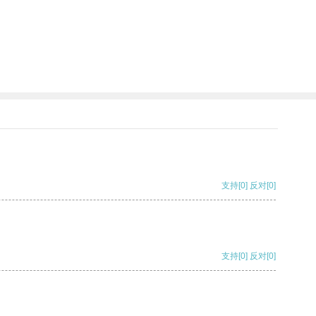
支持
[0]
反对
[0]
支持
[0]
反对
[0]