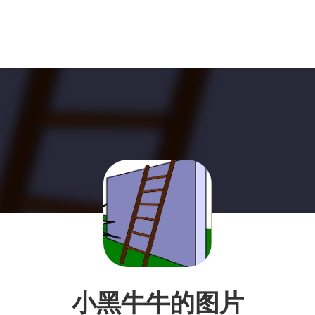
小黑牛牛的图片