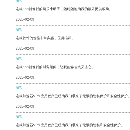
游客
这款app就像我的娱乐小助手，随时随地为我的娱乐提供帮助。
2025-02-09
游客
这款软件的价格非常实惠，值得推荐。
2025-02-09
游客
这款app就像我的财务顾问，让我能够省钱又省心。
2025-02-09
游客
这款加速器VPM应用程序已经为我们带来了无限的隐私保护和安全性保护
2025-02-09
游客
这款加速器VPM应用程序已经为我们带来了无限的隐私和安全性保护。