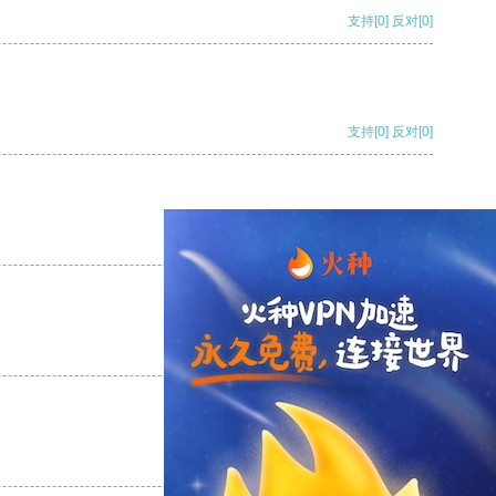
支持
[0]
反对
[0]
支持
[0]
反对
[0]
支持
[0]
反对
[0]
支持
[0]
反对
[0]
支持
[0]
反对
[0]