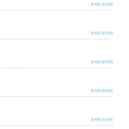
支持
[0]
反对
[0]
支持
[0]
反对
[0]
支持
[0]
反对
[0]
支持
[0]
反对
[0]
支持
[0]
反对
[0]