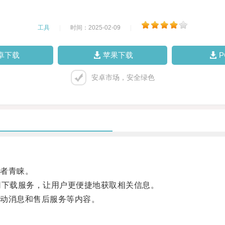
工具
|
时间：2025-02-09
|
卓下载
苹果下载
安卓市场，安全绿色
者青睐。
下载服务，让用户更便捷地获取相关信息。
动消息和售后服务等内容。