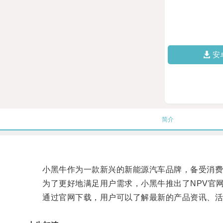
安
简介
小黑牛作为一款新兴的新能源汽车品牌，备受消费
为了更好地满足用户需求，小黑牛推出了NPV官网
通过官网下载，用户可以了解最新的产品资讯、活