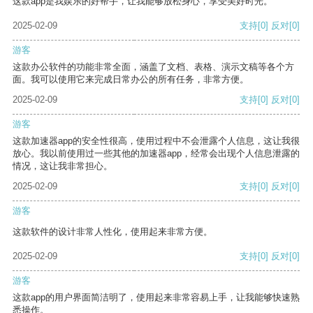
这款app是我娱乐的好帮手，让我能够放松身心，享受美好时光。
2025-02-09
支持
[0]
反对
[0]
游客
这款办公软件的功能非常全面，涵盖了文档、表格、演示文稿等各个方
面。我可以使用它来完成日常办公的所有任务，非常方便。
2025-02-09
支持
[0]
反对
[0]
游客
这款加速器app的安全性很高，使用过程中不会泄露个人信息，这让我很
放心。我以前使用过一些其他的加速器app，经常会出现个人信息泄露的
情况，这让我非常担心。
2025-02-09
支持
[0]
反对
[0]
游客
这款软件的设计非常人性化，使用起来非常方便。
2025-02-09
支持
[0]
反对
[0]
游客
这款app的用户界面简洁明了，使用起来非常容易上手，让我能够快速熟
悉操作。