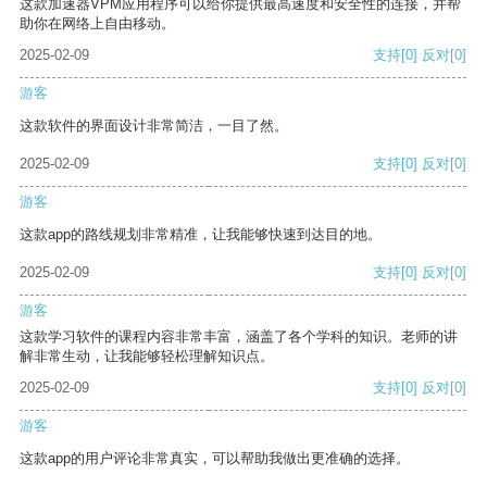
这款加速器VPM应用程序可以给你提供最高速度和安全性的连接，并帮
助你在网络上自由移动。
2025-02-09
支持
[0]
反对
[0]
游客
这款软件的界面设计非常简洁，一目了然。
2025-02-09
支持
[0]
反对
[0]
游客
这款app的路线规划非常精准，让我能够快速到达目的地。
2025-02-09
支持
[0]
反对
[0]
游客
这款学习软件的课程内容非常丰富，涵盖了各个学科的知识。老师的讲
解非常生动，让我能够轻松理解知识点。
2025-02-09
支持
[0]
反对
[0]
游客
这款app的用户评论非常真实，可以帮助我做出更准确的选择。