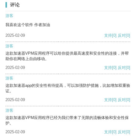
评论
游客
我喜欢这个软件 作者加油
2025-02-09
支持
[0]
反对
[0]
游客
这款加速器VPM应用程序可以给你提供最高速度和安全性的连接，并帮
助你在网络上自由移动。
2025-02-09
支持
[0]
反对
[0]
游客
这款加速器app的安全性有待提高，可以加强防护措施，比如增加双重验
证。
2025-02-09
支持
[0]
反对
[0]
游客
这款加速器VPM应用程序已经为我们带来了无限的流畅体验和安全性保
护。
2025-02-09
支持
[0]
反对
[0]