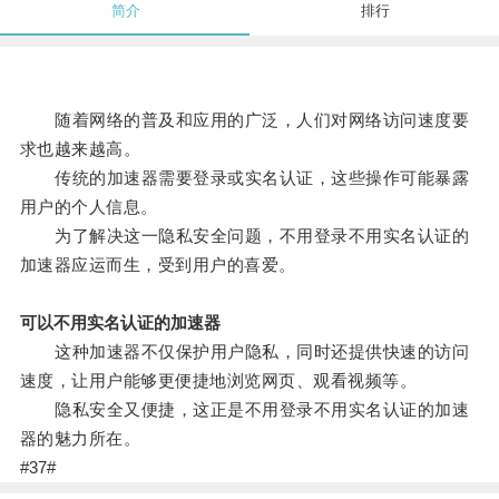
简介
排行
随着网络的普及和应用的广泛，人们对网络访问速度要
求也越来越高。
传统的加速器需要登录或实名认证，这些操作可能暴露
用户的个人信息。
为了解决这一隐私安全问题，不用登录不用实名认证的
加速器应运而生，受到用户的喜爱。
可以不用实名认证的加速器
这种加速器不仅保护用户隐私，同时还提供快速的访问
速度，让用户能够更便捷地浏览网页、观看视频等。
隐私安全又便捷，这正是不用登录不用实名认证的加速
器的魅力所在。
#37#