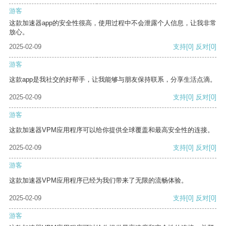
游客
这款加速器app的安全性很高，使用过程中不会泄露个人信息，让我非常
放心。
2025-02-09
支持
[0]
反对
[0]
游客
这款app是我社交的好帮手，让我能够与朋友保持联系，分享生活点滴。
2025-02-09
支持
[0]
反对
[0]
游客
这款加速器VPM应用程序可以给你提供全球覆盖和最高安全性的连接。
2025-02-09
支持
[0]
反对
[0]
游客
这款加速器VPM应用程序已经为我们带来了无限的流畅体验。
2025-02-09
支持
[0]
反对
[0]
游客