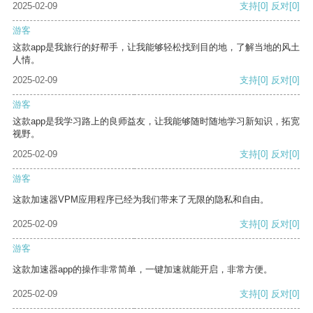
2025-02-09
支持
[0]
反对
[0]
游客
这款app是我旅行的好帮手，让我能够轻松找到目的地，了解当地的风土
人情。
2025-02-09
支持
[0]
反对
[0]
游客
这款app是我学习路上的良师益友，让我能够随时随地学习新知识，拓宽
视野。
2025-02-09
支持
[0]
反对
[0]
游客
这款加速器VPM应用程序已经为我们带来了无限的隐私和自由。
2025-02-09
支持
[0]
反对
[0]
游客
这款加速器app的操作非常简单，一键加速就能开启，非常方便。
2025-02-09
支持
[0]
反对
[0]