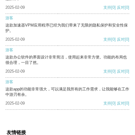
2025-02-09
支持
[0]
反对
[0]
游客
这款加速器VPM应用程序已经为我们带来了无限的隐私保护和安全性保
护。
2025-02-09
支持
[0]
反对
[0]
游客
这款办公软件的界面设计非常简洁，使用起来非常方便。功能的布局也
很合理，一目了然。
2025-02-09
支持
[0]
反对
[0]
游客
这款app的功能非常强大，可以满足我所有的工作需求，让我能够在工作
中游刃有余。
2025-02-09
支持
[0]
反对
[0]
友情链接