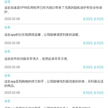
游客
这款加速器VPM应用程序已经为我们带来了无限的隐私保护和安全性保
护。
2025-02-09
支持
[0]
反对
[0]
游客
这款app的社区氛围很温馨，让我能够感受到家的温暖。
2025-02-09
支持
[0]
反对
[0]
游客
这款软件的功能非常强大，使用起来非常方便。
2025-02-09
支持
[0]
反对
[0]
游客
这款app是我购物的得力助手，让我能够找到最优惠的价格，买到最合适
的商品。
2025-02-09
支持
[0]
反对
[0]
游客