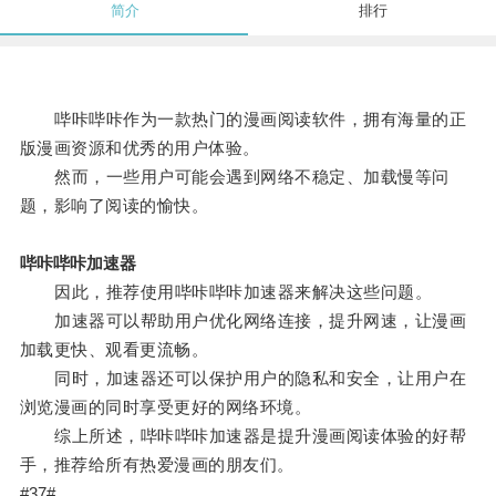
简介
排行
哔咔哔咔作为一款热门的漫画阅读软件，拥有海量的正
版漫画资源和优秀的用户体验。
然而，一些用户可能会遇到网络不稳定、加载慢等问
题，影响了阅读的愉快。
哔咔哔咔加速器
因此，推荐使用哔咔哔咔加速器来解决这些问题。
加速器可以帮助用户优化网络连接，提升网速，让漫画
加载更快、观看更流畅。
同时，加速器还可以保护用户的隐私和安全，让用户在
浏览漫画的同时享受更好的网络环境。
综上所述，哔咔哔咔加速器是提升漫画阅读体验的好帮
手，推荐给所有热爱漫画的朋友们。
#37#