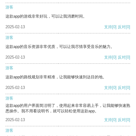
游客
这款app的游戏非常好玩，可以让我消磨时间。
2025-02-13
支持
[0]
反对
[0]
游客
这款app的音乐资源非常优质，可以让我尽情享受音乐的魅力。
2025-02-13
支持
[0]
反对
[0]
游客
这款app的路线规划非常精准，让我能够快速到达目的地。
2025-02-13
支持
[0]
反对
[0]
游客
这款app的用户界面简洁明了，使用起来非常容易上手，让我能够快速熟
悉操作。我不用看说明书，就可以轻松使用这款app。
2025-02-13
支持
[0]
反对
[0]
游客