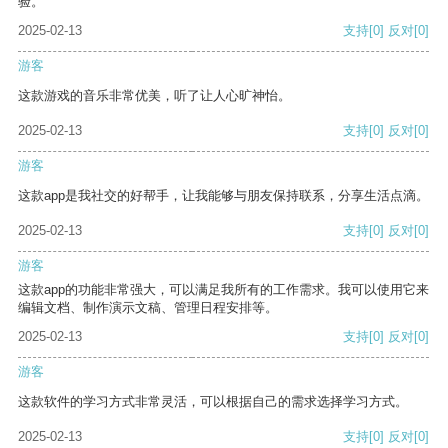
验。
2025-02-13
支持
[0]
反对
[0]
游客
这款游戏的音乐非常优美，听了让人心旷神怡。
2025-02-13
支持
[0]
反对
[0]
游客
这款app是我社交的好帮手，让我能够与朋友保持联系，分享生活点滴。
2025-02-13
支持
[0]
反对
[0]
游客
这款app的功能非常强大，可以满足我所有的工作需求。我可以使用它来
编辑文档、制作演示文稿、管理日程安排等。
2025-02-13
支持
[0]
反对
[0]
游客
这款软件的学习方式非常灵活，可以根据自己的需求选择学习方式。
2025-02-13
支持
[0]
反对
[0]