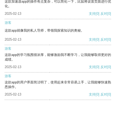
这款加速器app的操作有点复杂，可以简化一下，比如将设置页面进行优
化。
2025-02-13
支持
[0]
反对
[0]
游客
这款app就像我的私人导师，带领我探索知识的奥秘。
2025-02-13
支持
[0]
反对
[0]
游客
这款app的学习氛围很浓厚，能够激励我不断学习，让我能够取得更好的
成绩。
2025-02-13
支持
[0]
反对
[0]
游客
这款app的用户界面简洁明了，使用起来非常容易上手，让我能够快速熟
悉操作。
2025-02-13
支持
[0]
反对
[0]