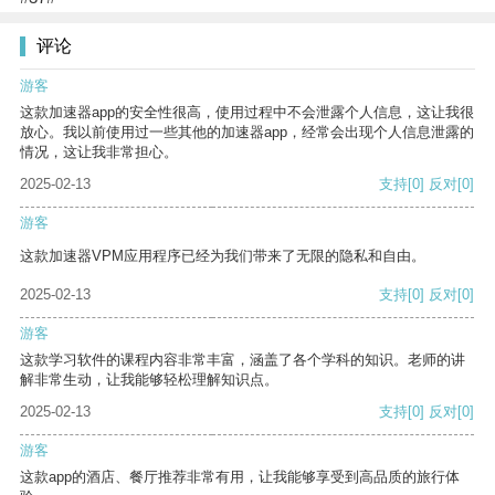
评论
游客
这款加速器app的安全性很高，使用过程中不会泄露个人信息，这让我很
放心。我以前使用过一些其他的加速器app，经常会出现个人信息泄露的
情况，这让我非常担心。
2025-02-13
支持
[0]
反对
[0]
游客
这款加速器VPM应用程序已经为我们带来了无限的隐私和自由。
2025-02-13
支持
[0]
反对
[0]
游客
这款学习软件的课程内容非常丰富，涵盖了各个学科的知识。老师的讲
解非常生动，让我能够轻松理解知识点。
2025-02-13
支持
[0]
反对
[0]
游客
这款app的酒店、餐厅推荐非常有用，让我能够享受到高品质的旅行体