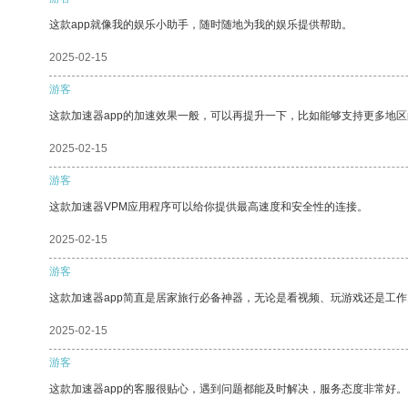
这款app就像我的娱乐小助手，随时随地为我的娱乐提供帮助。
2025-02-15
游客
这款加速器app的加速效果一般，可以再提升一下，比如能够支持更多地
2025-02-15
游客
这款加速器VPM应用程序可以给你提供最高速度和安全性的连接。
2025-02-15
游客
这款加速器app简直是居家旅行必备神器，无论是看视频、玩游戏还是工
2025-02-15
游客
这款加速器app的客服很贴心，遇到问题都能及时解决，服务态度非常好。