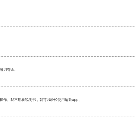
中游刃有余。
操作。我不用看说明书，就可以轻松使用这款app。