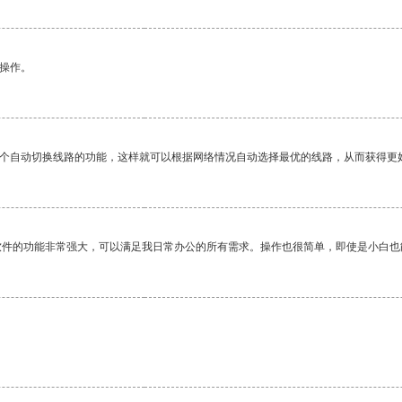
悉操作。
一个自动切换线路的功能，这样就可以根据网络情况自动选择最优的线路，从而获得更
软件的功能非常强大，可以满足我日常办公的所有需求。操作也很简单，即使是小白也