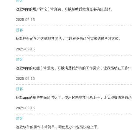
游客
这款app的用户评论非常真实，可以帮助我做出更准确的选择。
2025-02-15
游客
这款软件的学习方式非常灵活，可以根据自己的需求选择学习方式。
2025-02-15
游客
这款app的功能非常强大，可以满足我所有的工作需求，让我能够在工作
2025-02-15
游客
这款app的用户界面简洁明了，使用起来非常容易上手，让我能够快速熟悉
2025-02-15
游客
这款软件的操作非常简单，即使是小白也能快速上手。