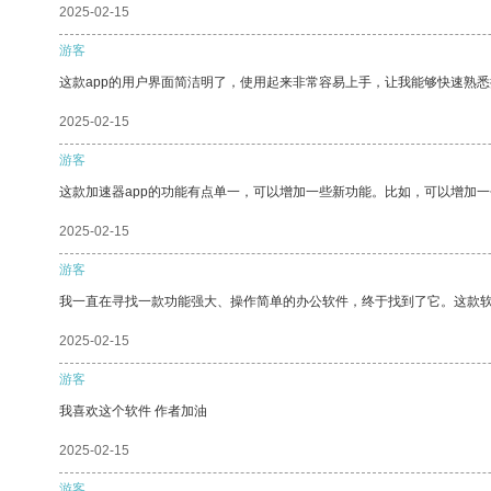
2025-02-15
游客
这款app的用户界面简洁明了，使用起来非常容易上手，让我能够快速熟
2025-02-15
游客
这款加速器app的功能有点单一，可以增加一些新功能。比如，可以增加
2025-02-15
游客
我一直在寻找一款功能强大、操作简单的办公软件，终于找到了它。这款
2025-02-15
游客
我喜欢这个软件 作者加油
2025-02-15
游客