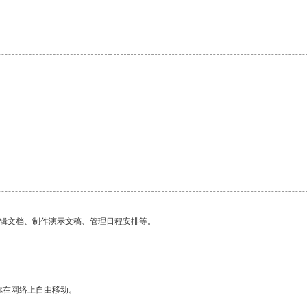
编辑文档、制作演示文稿、管理日程安排等。
你在网络上自由移动。