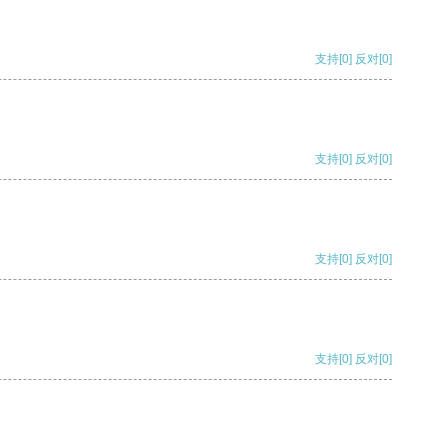
支持
[0]
反对
[0]
支持
[0]
反对
[0]
支持
[0]
反对
[0]
支持
[0]
反对
[0]