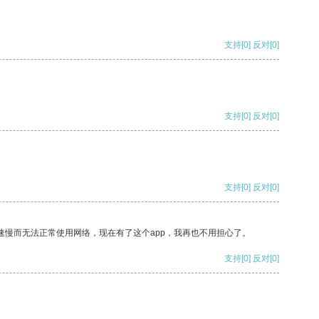
支持
[0]
反对
[0]
支持
[0]
反对
[0]
支持
[0]
反对
[0]
速慢而无法正常使用网络，现在有了这个app，我再也不用担心了。
支持
[0]
反对
[0]