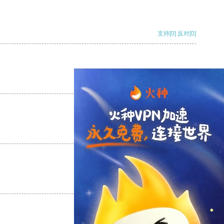
支持
[0]
反对
[0]
支持
[0]
反对
[0]
支持
[0]
反对
[0]
支持
[0]
反对
[0]