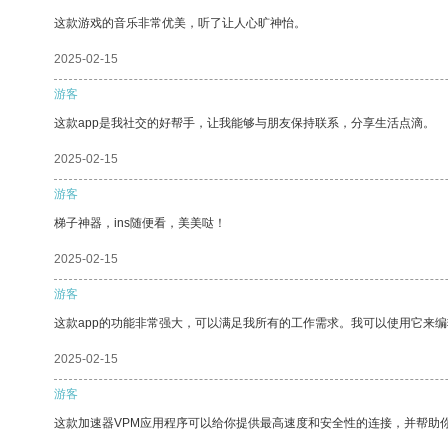
这款游戏的音乐非常优美，听了让人心旷神怡。
2025-02-15
游客
这款app是我社交的好帮手，让我能够与朋友保持联系，分享生活点滴。
2025-02-15
游客
梯子神器，ins随便看，美美哒！
2025-02-15
游客
这款app的功能非常强大，可以满足我所有的工作需求。我可以使用它来
2025-02-15
游客
这款加速器VPM应用程序可以给你提供最高速度和安全性的连接，并帮助