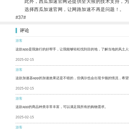
此外，西瓜加速官网还提供全天候的技术支持，为
选择西瓜加速官网，让网路加速不再是问题！。
#37#
评论
游客
这款app是我旅行的好帮手，让我能够轻松找到目的地，了解当地的风土人
2025-02-15
游客
这款加速器app的加速效果还是不错的，但偶尔也会出现卡顿的情况，希
2025-02-15
游客
这款app的商品种类非常丰富，可以满足我所有的购物需求。
2025-02-15
游客