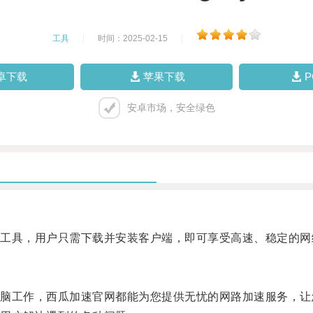
工具
|
时间：2025-02-15
|
卓下载
苹果下载
安卓市场，安全绿色
具，用户只需下载并安装客户端，即可享受高速、稳定的网
工作，西瓜加速官网都能为您提供无忧的网路加速服务，让