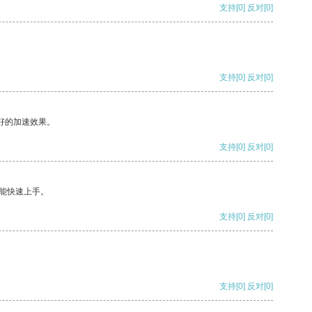
支持
[0]
反对
[0]
支持
[0]
反对
[0]
好的加速效果。
支持
[0]
反对
[0]
能快速上手。
支持
[0]
反对
[0]
支持
[0]
反对
[0]