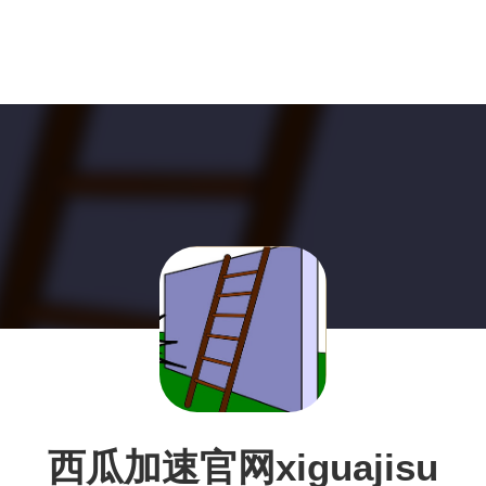
西瓜加速官网xiguajisu