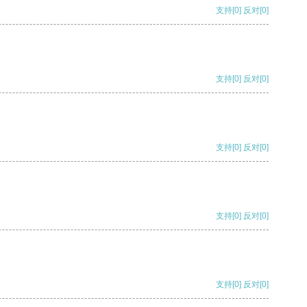
支持
[0]
反对
[0]
支持
[0]
反对
[0]
支持
[0]
反对
[0]
支持
[0]
反对
[0]
支持
[0]
反对
[0]