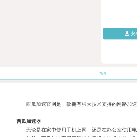
安
简介
西瓜加速官网是一款拥有强大技术支持的网路加速工
西瓜加速器
无论是在家中使用手机上网，还是在办公室使用电脑