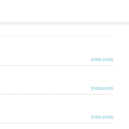
支持
[0]
反对
[0]
支持
[0]
反对
[0]
支持
[0]
反对
[0]