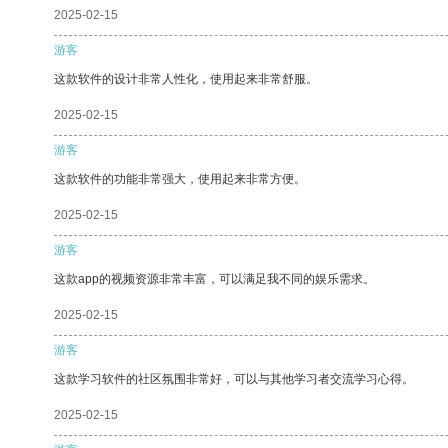
2025-02-15
游客
这款软件的设计非常人性化，使用起来非常舒服。
2025-02-15
游客
这款软件的功能非常强大，使用起来非常方便。
2025-02-15
游客
这款app的视频资源非常丰富，可以满足我不同的娱乐需求。
2025-02-15
游客
这款学习软件的社区氛围非常好，可以与其他学习者交流学习心得。
2025-02-15