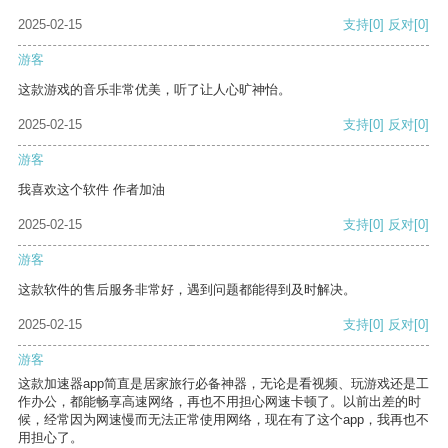
2025-02-15
支持
[0]
反对
[0]
游客
这款游戏的音乐非常优美，听了让人心旷神怡。
2025-02-15
支持
[0]
反对
[0]
游客
我喜欢这个软件 作者加油
2025-02-15
支持
[0]
反对
[0]
游客
这款软件的售后服务非常好，遇到问题都能得到及时解决。
2025-02-15
支持
[0]
反对
[0]
游客
这款加速器app简直是居家旅行必备神器，无论是看视频、玩游戏还是工
作办公，都能畅享高速网络，再也不用担心网速卡顿了。以前出差的时
候，经常因为网速慢而无法正常使用网络，现在有了这个app，我再也不
用担心了。