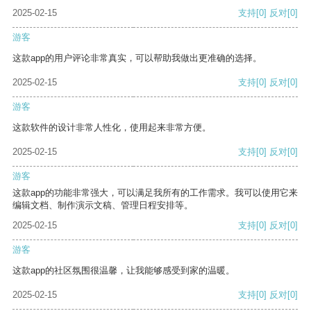
2025-02-15
支持
[0]
反对
[0]
游客
这款app的用户评论非常真实，可以帮助我做出更准确的选择。
2025-02-15
支持
[0]
反对
[0]
游客
这款软件的设计非常人性化，使用起来非常方便。
2025-02-15
支持
[0]
反对
[0]
游客
这款app的功能非常强大，可以满足我所有的工作需求。我可以使用它来
编辑文档、制作演示文稿、管理日程安排等。
2025-02-15
支持
[0]
反对
[0]
游客
这款app的社区氛围很温馨，让我能够感受到家的温暖。
2025-02-15
支持
[0]
反对
[0]