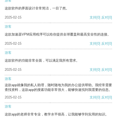
游客
这款软件的界面设计非常简洁，一目了然。
2025-02-15
支持
[0]
反对
[0]
游客
这款加速器VPM应用程序可以给你提供全球覆盖和最高安全性的连接。
2025-02-15
支持
[0]
反对
[0]
游客
这款软件的功能非常全面，可以满足我所有需求。
2025-02-15
支持
[0]
反对
[0]
游客
这款app就像我的私人助理，随时随地为我的办公提供帮助。我经常需要
查找资料，这款app的搜索功能非常强大，能够快速找到我需要的信息。
2025-02-15
支持
[0]
反对
[0]
游客
这款app的老师非常专业，教学水平很高，让我能够学到实用的知识。