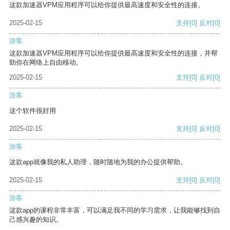
这款加速器VPM应用程序可以给你提供最高速度和安全性的连接。
2025-02-15
支持
[0]
反对
[0]
游客
这款加速器VPM应用程序可以给你提供最高速度和安全性的连接，并帮
助你在网络上自由移动。
2025-02-15
支持
[0]
反对
[0]
游客
这个软件很好用
2025-02-15
支持
[0]
反对
[0]
游客
这款app就像我的私人助理，随时随地为我的办公提供帮助。
2025-02-15
支持
[0]
反对
[0]
游客
这款app的课程非常丰富，可以满足我不同的学习需求，让我能够找到自
己感兴趣的知识。