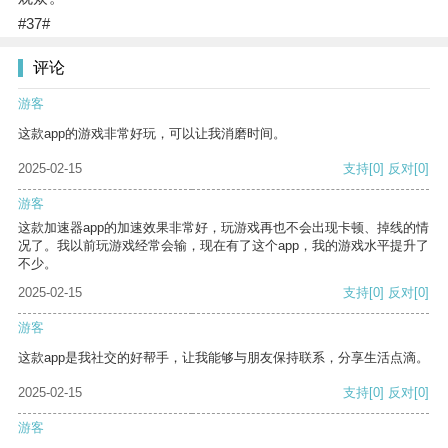
#37#
评论
游客
这款app的游戏非常好玩，可以让我消磨时间。
2025-02-15
支持
[0]
反对
[0]
游客
这款加速器app的加速效果非常好，玩游戏再也不会出现卡顿、掉线的情
况了。我以前玩游戏经常会输，现在有了这个app，我的游戏水平提升了
不少。
2025-02-15
支持
[0]
反对
[0]
游客
这款app是我社交的好帮手，让我能够与朋友保持联系，分享生活点滴。
2025-02-15
支持
[0]
反对
[0]
游客