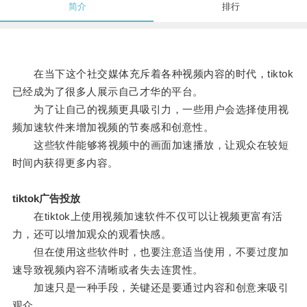
简介
排行
在当下这个社交媒体充斥着各种视频内容的时代，tiktok
已经成为了很多人展示自己才华的平台。
为了让自己的视频更具吸引力，一些用户会选择使用视
频加速软件来增加视频的节奏感和创意性。
这些软件能够将视频中的画面加速播放，让观众在较短
时间内获得更多内容。
tiktok广告投放
在tiktok上使用视频加速软件不仅可以让视频更富有活
力，还可以增加观众的观看快感。
但在使用这些软件时，也要注意适当使用，不要过度加
速导致视频内容不清晰或者失去连贯性。
加速只是一种手段，关键还是要通过内容和创意来吸引
观众。