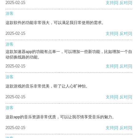
2025-02-15
支持
[0]
反对
[0]
游客
这款软件的功能非常强大，可以满足我日常使用的需求。
2025-02-15
支持
[0]
反对
[0]
游客
这款加速器app的功能有点单一，可以增加一些新功能，比如增加一个自
动切换线路的功能。
2025-02-15
支持
[0]
反对
[0]
游客
这款游戏的音乐非常优美，听了让人心旷神怡。
2025-02-15
支持
[0]
反对
[0]
游客
这款app的音乐资源非常优质，可以让我尽情享受音乐的魅力。
2025-02-15
支持
[0]
反对
[0]