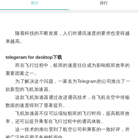
简介
排行
随着科技的不断发展，人们对通讯速度的要求也变得越
来越高。
telegeram for desktop下载
而在飞行过程中，航班的速度往往成为影响航班效率的
重要因素之一。
为了解决这个问题，一家名为Telegram的公司推出了一
款新型的飞机加速器。
这款飞机加速器通过改进通讯技术，在飞机在空中传输
数据的速度得到了显著提升。
飞机加速器不仅可以缩短航班的飞行时间，提高航班效
率，还可以提升乘客在飞行过程中的通讯体验。
这一技术的推出受到了航空公司和乘客的一致好评，并
被广泛地应用于各种航班中。