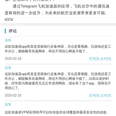
通过Telegram飞机加速器的应用，飞机在空中的通讯速
度将得到进一步提升，为未来的航空业发展带来更多可能。
#37#
评论
游客
这款加速器app简直是居家旅行必备神器，无论是看视频、玩游戏还是工
作办公，都能畅享高速网络，再也不用担心网速卡顿了。
2025-02-18
支持
[0]
反对
[0]
游客
这款加速器app简直是居家旅行必备神器，无论是看视频、玩游戏还是工
作办公，都能畅享高速网络，再也不用担心网速卡顿了。以前出差的时
候，经常因为网速慢而无法正常使用网络，现在有了这个app，我再也不
用担心了。
2025-02-18
支持
[0]
反对
[0]
游客
这款加速器VPM应用程序可以给你提供全球覆盖和最高安全性的连接。