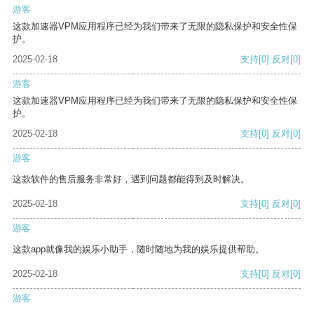
游客
这款加速器VPM应用程序已经为我们带来了无限的隐私保护和安全性保
护。
2025-02-18
支持
[0]
反对
[0]
游客
这款加速器VPM应用程序已经为我们带来了无限的隐私保护和安全性保
护。
2025-02-18
支持
[0]
反对
[0]
游客
这款软件的售后服务非常好，遇到问题都能得到及时解决。
2025-02-18
支持
[0]
反对
[0]
游客
这款app就像我的娱乐小助手，随时随地为我的娱乐提供帮助。
2025-02-18
支持
[0]
反对
[0]
游客