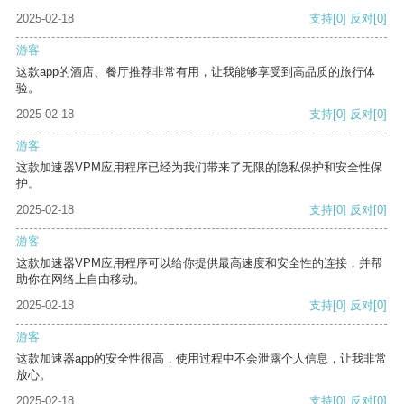
2025-02-18
支持
[0]
反对
[0]
游客
这款app的酒店、餐厅推荐非常有用，让我能够享受到高品质的旅行体
验。
2025-02-18
支持
[0]
反对
[0]
游客
这款加速器VPM应用程序已经为我们带来了无限的隐私保护和安全性保
护。
2025-02-18
支持
[0]
反对
[0]
游客
这款加速器VPM应用程序可以给你提供最高速度和安全性的连接，并帮
助你在网络上自由移动。
2025-02-18
支持
[0]
反对
[0]
游客
这款加速器app的安全性很高，使用过程中不会泄露个人信息，让我非常
放心。
2025-02-18
支持
[0]
反对
[0]