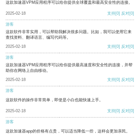
这款加速器VPM应用程序可以给你提供全球覆盖和最高安全性的连接。
2025-02-18
支持
[0]
反对
[0]
游客
这款软件非常实用，可以帮助我解决很多问题。比如，我可以使用它来
查找资料、翻译语言、编写代码等。
2025-02-18
支持
[0]
反对
[0]
游客
这款加速器VPM应用程序可以给你提供最高速度和安全性的连接，并帮
助你在网络上自由移动。
2025-02-18
支持
[0]
反对
[0]
游客
这款软件的操作非常简单，即使是小白也能快速上手。
2025-02-18
支持
[0]
反对
[0]
游客
这款加速器app的价格有点贵，可以适当降低一些，这样会更加亲民。