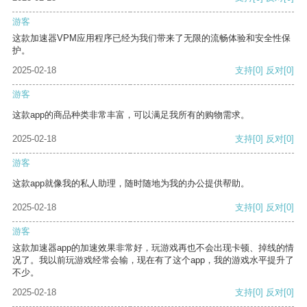
游客
这款加速器VPM应用程序已经为我们带来了无限的流畅体验和安全性保
护。
2025-02-18
支持
[0]
反对
[0]
游客
这款app的商品种类非常丰富，可以满足我所有的购物需求。
2025-02-18
支持
[0]
反对
[0]
游客
这款app就像我的私人助理，随时随地为我的办公提供帮助。
2025-02-18
支持
[0]
反对
[0]
游客
这款加速器app的加速效果非常好，玩游戏再也不会出现卡顿、掉线的情
况了。我以前玩游戏经常会输，现在有了这个app，我的游戏水平提升了
不少。
2025-02-18
支持
[0]
反对
[0]