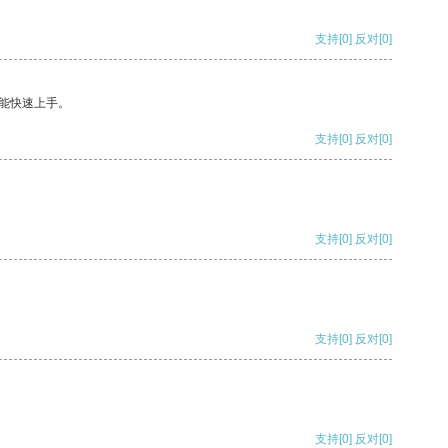
支持
[0]
反对
[0]
能快速上手。
支持
[0]
反对
[0]
支持
[0]
反对
[0]
支持
[0]
反对
[0]
支持
[0]
反对
[0]