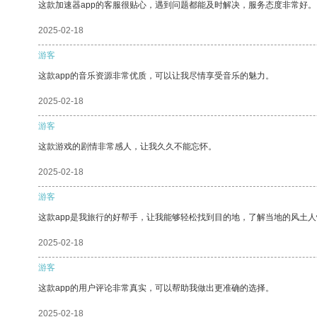
这款加速器app的客服很贴心，遇到问题都能及时解决，服务态度非常好。
2025-02-18
游客
这款app的音乐资源非常优质，可以让我尽情享受音乐的魅力。
2025-02-18
游客
这款游戏的剧情非常感人，让我久久不能忘怀。
2025-02-18
游客
这款app是我旅行的好帮手，让我能够轻松找到目的地，了解当地的风土人
2025-02-18
游客
这款app的用户评论非常真实，可以帮助我做出更准确的选择。
2025-02-18