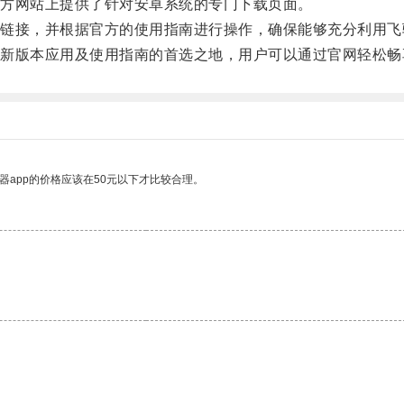
方网站上提供了针对安卓系统的专门下载页面。
接，并根据官方的使用指南进行操作，确保能够充分利用飞
版本应用及使用指南的首选之地，用户可以通过官网轻松畅
器app的价格应该在50元以下才比较合理。
。