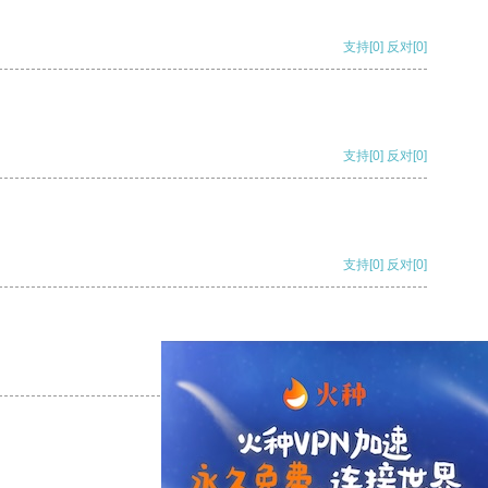
支持
[0]
反对
[0]
支持
[0]
反对
[0]
支持
[0]
反对
[0]
支持
[0]
反对
[0]
支持
[0]
反对
[0]