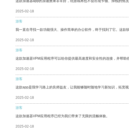
这款加速器app的加速效果非常好，玩游戏再也不会出现卡顿、掉线的情况
2025-02-18
游客
我一直在寻找一款功能强大、操作简单的办公软件，终于找到了它。这款
2025-02-18
游客
这款加速器VPM应用程序可以给你提供最高速度和安全性的连接，并帮助
2025-02-18
游客
这款app是我学习路上的良师益友，让我能够随时随地学习新知识，拓宽视
2025-02-18
游客
这款加速器VPM应用程序已经为我们带来了无限的流畅体验。
2025-02-18