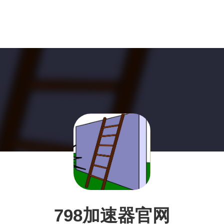
798加速器官网