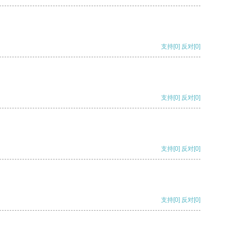
支持
[0]
反对
[0]
支持
[0]
反对
[0]
支持
[0]
反对
[0]
支持
[0]
反对
[0]