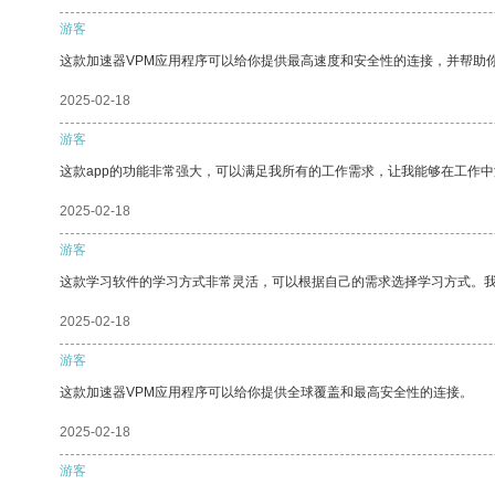
游客
这款加速器VPM应用程序可以给你提供最高速度和安全性的连接，并帮助
2025-02-18
游客
这款app的功能非常强大，可以满足我所有的工作需求，让我能够在工作
2025-02-18
游客
这款学习软件的学习方式非常灵活，可以根据自己的需求选择学习方式。
2025-02-18
游客
这款加速器VPM应用程序可以给你提供全球覆盖和最高安全性的连接。
2025-02-18
游客