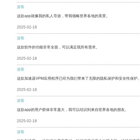
游客
这款app就像我的私人导游，带我领略世界各地的美景。
2025-02-18
游客
这款软件的功能非常全面，可以满足我所有需求。
2025-02-18
游客
这款加速器VPM应用程序已经为我们带来了无限的隐私保护和安全性保护
2025-02-18
游客
这款app的用户群体非常庞大，我可以结识到来自世界各地的朋友。
2025-02-18
游客