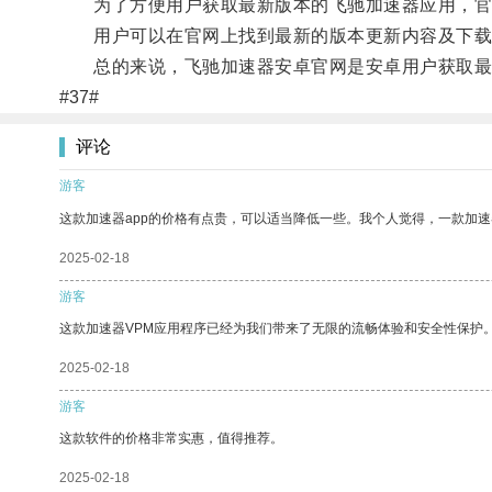
为了方便用户获取最新版本的飞驰加速器应用，官
用户可以在官网上找到最新的版本更新内容及下载链
总的来说，飞驰加速器安卓官网是安卓用户获取最新
#37#
评论
游客
这款加速器app的价格有点贵，可以适当降低一些。我个人觉得，一款加速
2025-02-18
游客
这款加速器VPM应用程序已经为我们带来了无限的流畅体验和安全性保护
2025-02-18
游客
这款软件的价格非常实惠，值得推荐。
2025-02-18