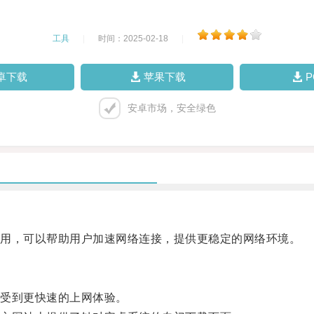
工具
|
时间：2025-02-18
|
卓下载
苹果下载
安卓市场，安全绿色
用，可以帮助用户加速网络连接，提供更稳定的网络环境。
受到更快速的上网体验。