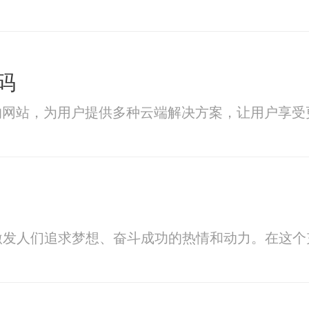
码
的网站，为用户提供多种云端解决方案，让用户享受
激发人们追求梦想、奋斗成功的热情和动力。在这