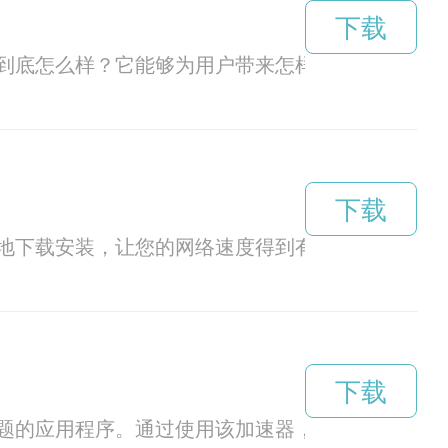
下载
到底怎么样？它能够为用户带来怎样的加速效果和
下载
地下载安装，让您的网络速度得到有效提升。
下载
题的应用程序。通过使用该加速器，您可以在任何