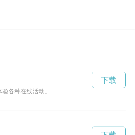
下载
体验各种在线活动。