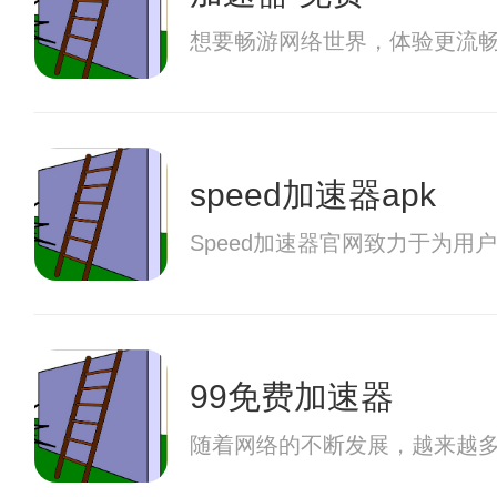
想要畅游网络世界，体验更流
speed加速器apk
Speed加速器官网致力于为
99免费加速器
随着网络的不断发展，越来越