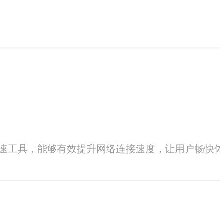
加速工具，能够有效提升网络连接速度，让用户畅快