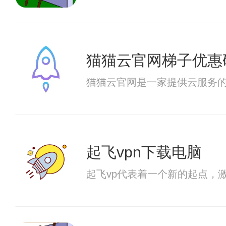
猫猫云官网梯子优惠
猫猫云官网是一家提供云服务
起飞vpn下载电脑
起飞vp代表着一个新的起点，