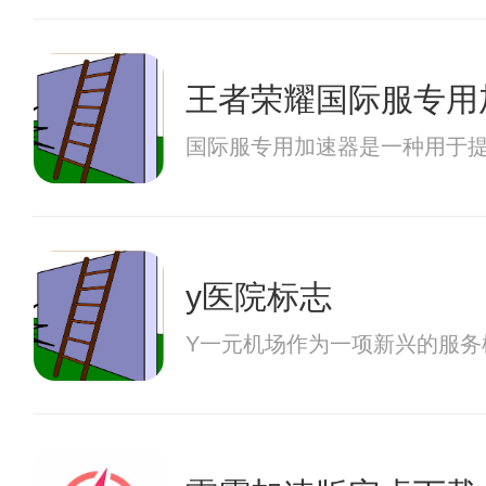
王者荣耀国际服专用
国际服专用加速器是一种用于
y医院标志
Y一元机场作为一项新兴的服