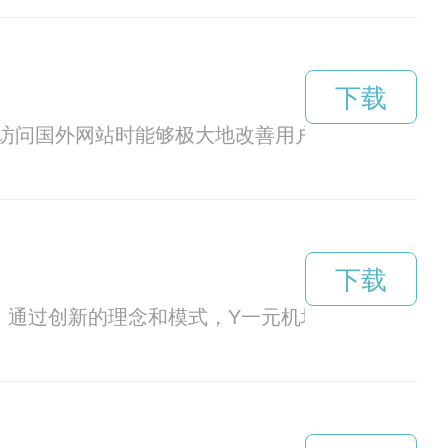
下载
访问国外网站时能够极大地改善用户体验。
下载
。通过创新的理念和模式，Y一元机场为旅客带来了