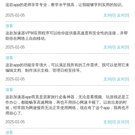
这款app的老师非常专业，教学水平很高，让我能够学到实用的知识。
2025-02-05
支持
[0]
反对
[0]
游客
这款加速器VPM应用程序可以给你提供最高速度和安全性的连接，并帮
助你在网络上自由移动。
2025-02-05
支持
[0]
反对
[0]
游客
这款app的功能非常强大，可以满足我所有的工作需求。我可以使用它来
编辑文档、制作演示文稿、管理日程安排等。
2025-02-05
支持
[0]
反对
[0]
游客
这款加速器app简直是居家旅行必备神器，无论是看视频、玩游戏还是工
作办公，都能畅享高速网络，再也不用担心网速卡顿了。以前出差的时
候，经常因为网速慢而无法正常使用网络，现在有了这个app，我再也不
用担心了。
2025-02-05
支持
[0]
反对
[0]
游客