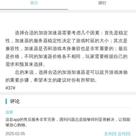
简介
排行
选择合适的加游加速器需要考虑几个因素：首先是稳定
性，加速器的服务器稳定性决定了游戏时延的大小；其次是
兼容性，加速器是否和游戏本身兼容也是非常重要的；最后
是价格，不同的加速器价格各不相同，玩家需要根据自己的
需求和预算来选择。
总的来说，选择合适的加游加速器是可以提升游戏体验
的重要步骤，希望本文的建议对你有所帮助。
#37#
评论
游客
这款app的售后服务非常完善，遇到问题总是能够得到妥善解决，让我能
够放心购物。
2025-02-05
支持
[0]
反对
[0]