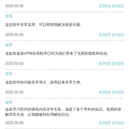
2025-02-05
支持
[0]
反对
[0]
游客
这款软件非常实用，可以帮助我解决很多问题。
2025-02-05
支持
[0]
反对
[0]
游客
这款加速器VPM应用程序已经为我们带来了无限的隐私和自由。
2025-02-05
支持
[0]
反对
[0]
游客
这款软件的功能非常强大，使用起来非常方便。
2025-02-05
支持
[0]
反对
[0]
游客
这款学习软件的课程内容非常丰富，涵盖了各个学科的知识。老师的讲
解非常生动，让我能够轻松理解知识点。
2025-02-05
支持
[0]
反对
[0]