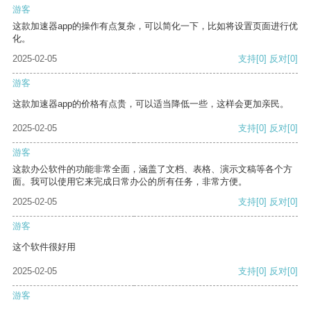
游客
这款加速器app的操作有点复杂，可以简化一下，比如将设置页面进行优
化。
2025-02-05
支持
[0]
反对
[0]
游客
这款加速器app的价格有点贵，可以适当降低一些，这样会更加亲民。
2025-02-05
支持
[0]
反对
[0]
游客
这款办公软件的功能非常全面，涵盖了文档、表格、演示文稿等各个方
面。我可以使用它来完成日常办公的所有任务，非常方便。
2025-02-05
支持
[0]
反对
[0]
游客
这个软件很好用
2025-02-05
支持
[0]
反对
[0]
游客