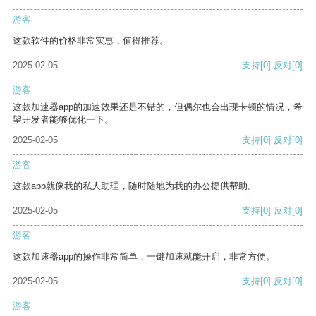
游客
这款软件的价格非常实惠，值得推荐。
2025-02-05
支持
[0]
反对
[0]
游客
这款加速器app的加速效果还是不错的，但偶尔也会出现卡顿的情况，希
望开发者能够优化一下。
2025-02-05
支持
[0]
反对
[0]
游客
这款app就像我的私人助理，随时随地为我的办公提供帮助。
2025-02-05
支持
[0]
反对
[0]
游客
这款加速器app的操作非常简单，一键加速就能开启，非常方便。
2025-02-05
支持
[0]
反对
[0]
游客