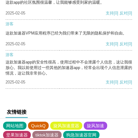
这款app的社区氛围很温馨，让我能够感受到家的温暖。
2025-02-05
支持
[0]
反对
[0]
游客
这款加速器VPM应用程序已经为我们带来了无限的隐私保护和自由。
2025-02-05
支持
[0]
反对
[0]
游客
这款加速器app的安全性很高，使用过程中不会泄露个人信息，这让我很
放心。我以前使用过一些其他的加速器app，经常会出现个人信息泄露的
情况，这让我非常担心。
2025-02-05
支持
[0]
反对
[0]
友情链接
网站地图
QuickQ
旋风加速度器
旋风加速
坚果加速器
tiktok加速器
狗急加速器官网